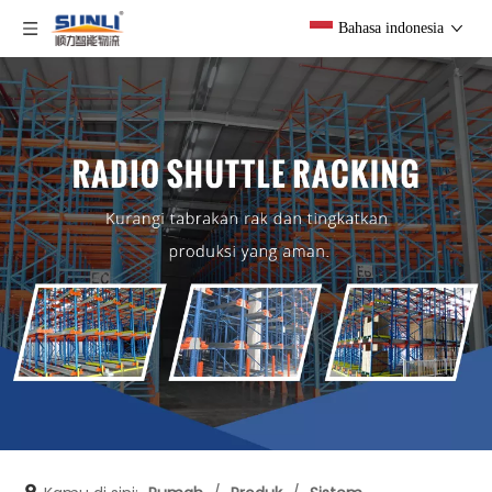
Bahasa indonesia