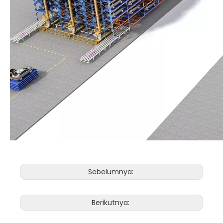
Sebelumnya:
Berikutnya: