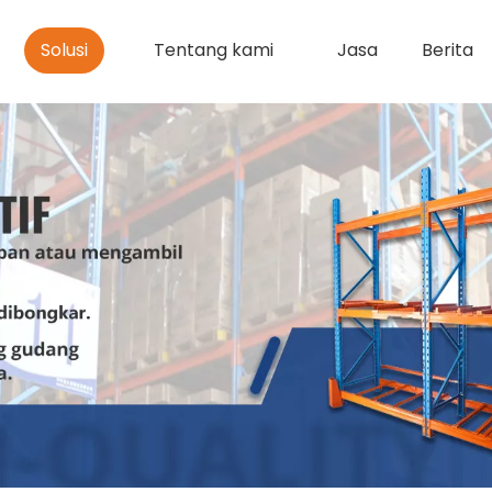
Solusi
Tentang kami
Jasa
Berita