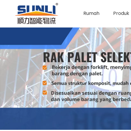
Rumah
Produk