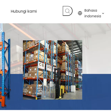
Bahasa
Hubungi kami
indonesia